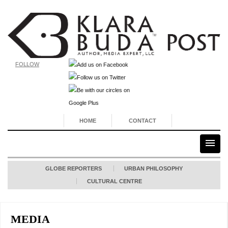
FOLLOW
HOME
CONTACT
GLOBE REPORTERS
URBAN PHILOSOPHY
CULTURAL CENTRE
MEDIA