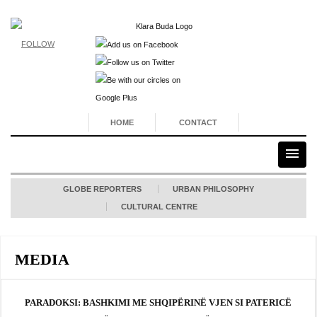
FOLLOW
HOME
CONTACT
GLOBE REPORTERS
URBAN PHILOSOPHY
CULTURAL CENTRE
MEDIA
PARADOKSI: BASHKIMI ME SHQIPËRINË VJEN SI PATERICË