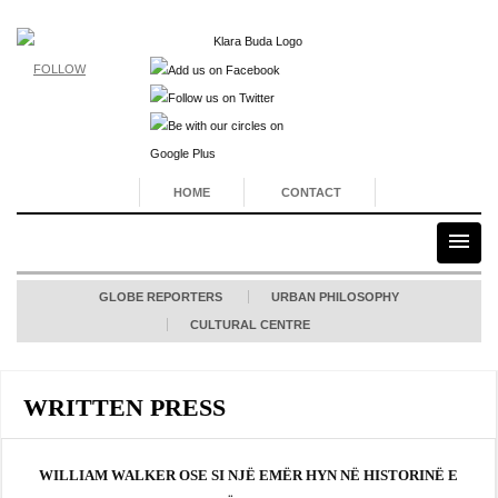
FOLLOW
HOME
CONTACT
GLOBE REPORTERS
URBAN PHILOSOPHY
CULTURAL CENTRE
WRITTEN PRESS
WILLIAM WALKER OSE SI NJË EMËR HYN NË HISTORINË E