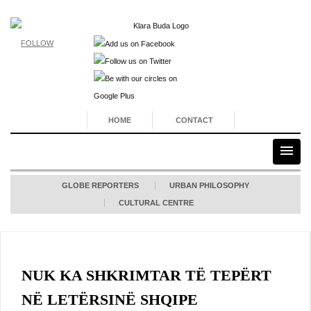
FOLLOW
HOME
CONTACT
GLOBE REPORTERS
URBAN PHILOSOPHY
CULTURAL CENTRE
NUK KA SHKRIMTAR TË TEPËRT
NË LETËRSINË SHQIPE