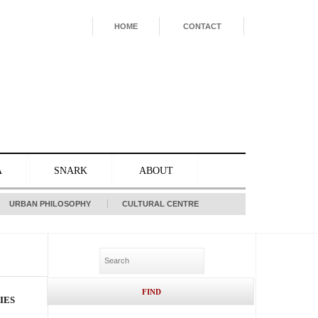
HOME
CONTACT
A
SNARK
ABOUT
URBAN PHILOSOPHY
CULTURAL CENTRE
IES