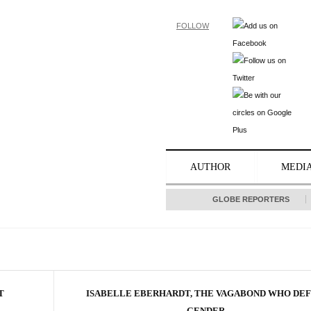
FOLLOW
AUTHOR
MEDI
GLOBE REPORTERS
T
ISABELLE EBERHARDT, THE VAGABOND WHO DEF
GENDER