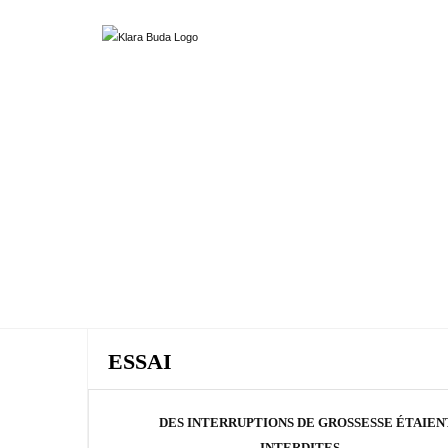
ESSAI
DES INTERRUPTIONS DE GROSSESSE ÉTAIEN
INTERDITES…