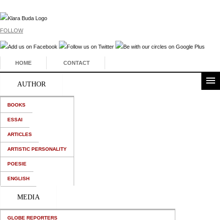
FOLLOW
HOME
CONTACT
AUTHOR
BOOKS
ESSAI
ARTICLES
ARTISTIC PERSONALITY
POESIE
ENGLISH
MEDIA
GLOBE REPORTERS