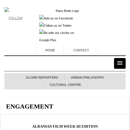
FOLLOW
HOME
CONTACT
GLOBE REPORTERS
URBAN PHILOSOPHY
CULTURAL CENTRE
ENGAGEMENT
ALBANIAN FILM WEEK III EDITION