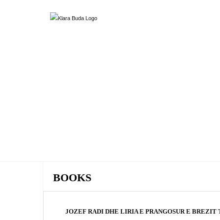
BOOKS
JOZEF RADI DHE LIRIA E PRANGOSUR E BREZIT