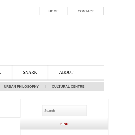
HOME
CONTACT
A
SNARK
ABOUT
URBAN PHILOSOPHY
CULTURAL CENTRE