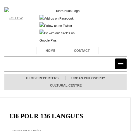
FOLLOW
HOME
CONTACT
GLOBE REPORTERS
URBAN PHILOSOPHY
CULTURAL CENTRE
136 POUR 136 LANGUES
« Cet accent qui traîne