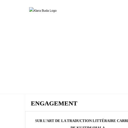
ENGAGEMENT
SUR L’ART DE LA TRADUCTION LITTÉRAIRE CAR
DE KUJTIM SHALA