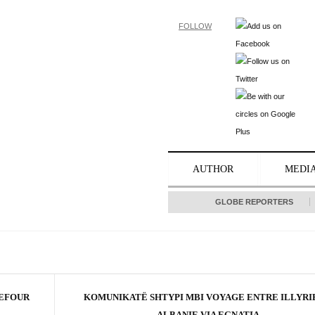
FOLLOW
AUTHOR
MEDI
GLOBE REPORTERS
REFOUR
KOMUNIKATË SHTYPI MBI VOYAGE ENTRE ILLYRI
ALBANIE VIA EGNATIA