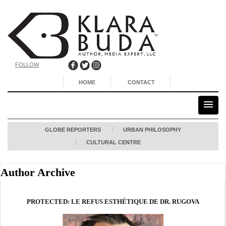
FOLLOW
HOME
CONTACT
GLOBE REPORTERS
URBAN PHILOSOPHY
CULTURAL CENTRE
Author Archive
PROTECTED: LE REFUS ESTHÉTIQUE DE DR. RUGOVA