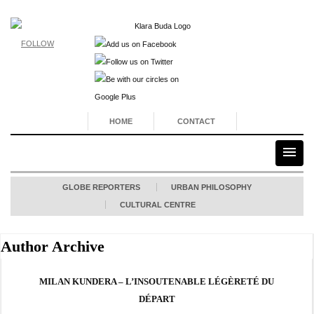
FOLLOW
HOME
CONTACT
GLOBE REPORTERS
URBAN PHILOSOPHY
CULTURAL CENTRE
Author Archive
MILAN KUNDERA – L’INSOUTENABLE LÉGÈRETÉ DU
DÉPART