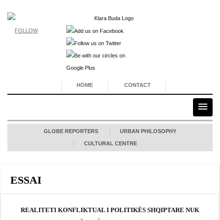
FOLLOW
HOME
CONTACT
GLOBE REPORTERS
URBAN PHILOSOPHY
CULTURAL CENTRE
ESSAI
REALITETI KONFLIKTUAL I POLITIKËS SHQIPTARE NUK