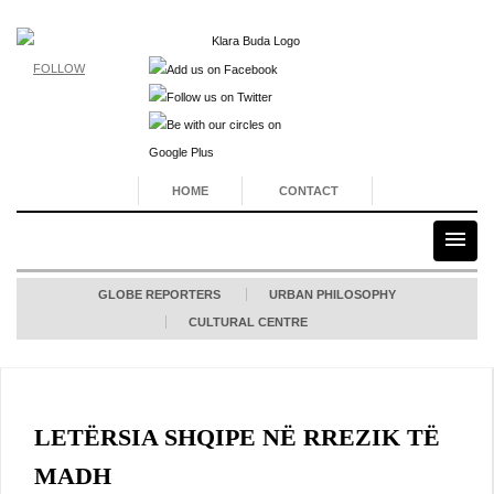
FOLLOW
HOME
CONTACT
GLOBE REPORTERS
URBAN PHILOSOPHY
CULTURAL CENTRE
LETËRSIA SHQIPE NË RREZIK TË
MADH