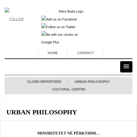
FOLLOW
HOME
CONTACT
GLOBE REPORTERS
URBAN PHILOSOPHY
CULTURAL CENTRE
URBAN PHILOSOPHY
MINORITETET NË PËRKTHIM…