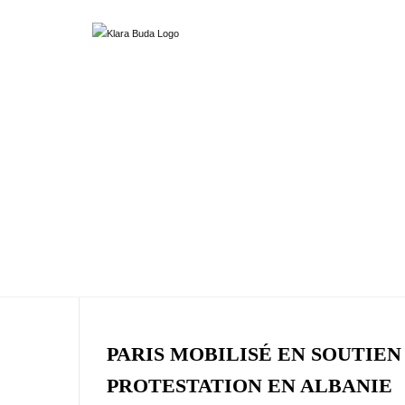
PARIS MOBILISÉ EN SOUTIEN
PROTESTATION EN ALBANIE