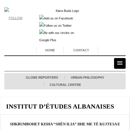
FOLLOW
HOME
CONTACT
GLOBE REPORTERS
URBAN PHILOSOPHY
CULTURAL CENTRE
INSTITUT D’ÉTUDES ALBANAISES
SHKRUMBOHET KISHA “SHËN ILIA” DHE ME TË KUJTESA E