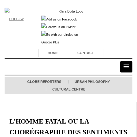
FOLLOW
HOME
CONTACT
GLOBE REPORTERS
URBAN PHILOSOPHY
CULTURAL CENTRE
L’HOMME FATAL OU LA
CHORÉGRAPHIE DES SENTIMENTS