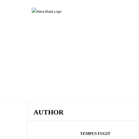
AUTHOR
TEMPUS FUGIT