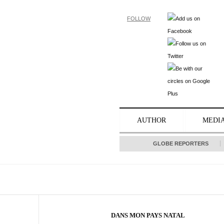
FOLLOW
AUTHOR
MEDI
GLOBE REPORTERS
DANS MON PAYS NATAL