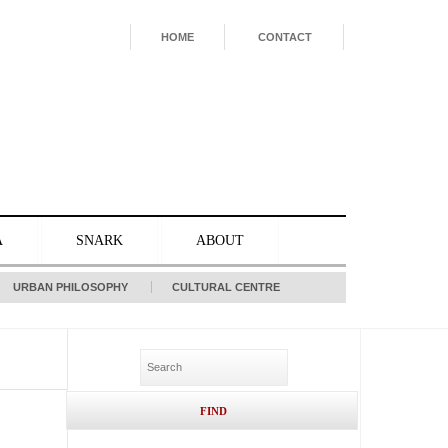
HOME
CONTACT
A
SNARK
ABOUT
URBAN PHILOSOPHY
CULTURAL CENTRE