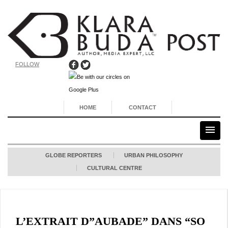
FOLLOW
HOME
CONTACT
GLOBE REPORTERS
URBAN PHILOSOPHY
CULTURAL CENTRE
L’EXTRAIT D”AUBADE” DANS “SO