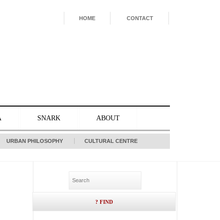
HOME
CONTACT
A
SNARK
ABOUT
URBAN PHILOSOPHY
CULTURAL CENTRE