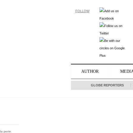
FOLLOW
AUTHOR
MEDI
GLOBE REPORTERS
la perte