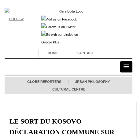
FOLLOW
HOME
CONTACT
GLOBE REPORTERS
URBAN PHILOSOPHY
CULTURAL CENTRE
LE SORT DU KOSOVO –
DÉCLARATION COMMUNE SUR