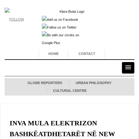
FOLLOW
HOME
CONTACT
GLOBE REPORTERS
URBAN PHILOSOPHY
CULTURAL CENTRE
INVA MULA ELEKTRIZON
BASHKËATDHETARËT NË NEW