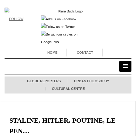
FOLLOW
HOME
CONTACT
GLOBE REPORTERS
URBAN PHILOSOPHY
CULTURAL CENTRE
STALINE, HITLER, POUTINE, LE
PEN…