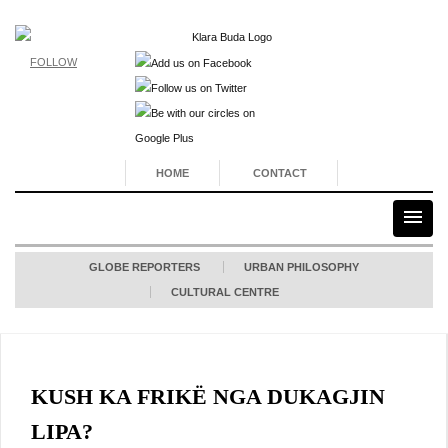
FOLLOW
HOME
CONTACT
GLOBE REPORTERS
URBAN PHILOSOPHY
CULTURAL CENTRE
KUSH KA FRIKË NGA DUKAGJIN
LIPA?