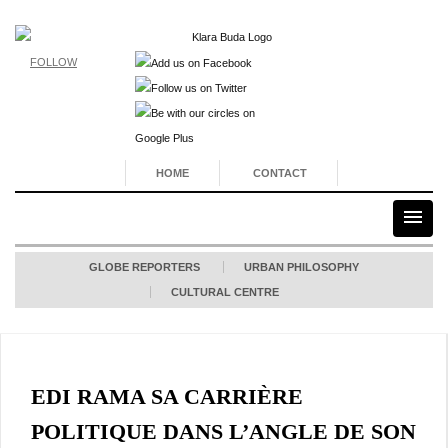
FOLLOW
HOME
CONTACT
GLOBE REPORTERS
URBAN PHILOSOPHY
CULTURAL CENTRE
EDI RAMA SA CARRIÈRE
POLITIQUE DANS L’ANGLE DE SON