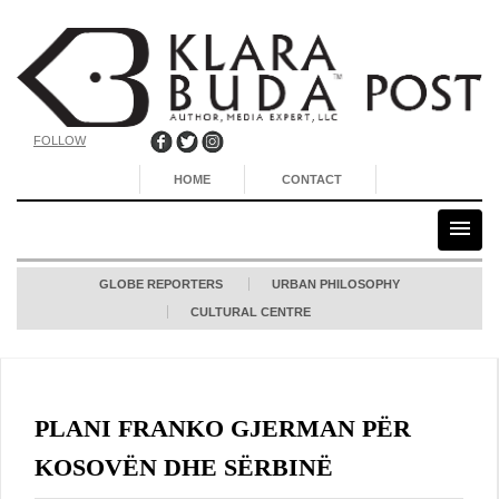
FOLLOW
HOME
CONTACT
GLOBE REPORTERS
URBAN PHILOSOPHY
CULTURAL CENTRE
PLANI FRANKO GJERMAN PËR
KOSOVËN DHE SËRBINË