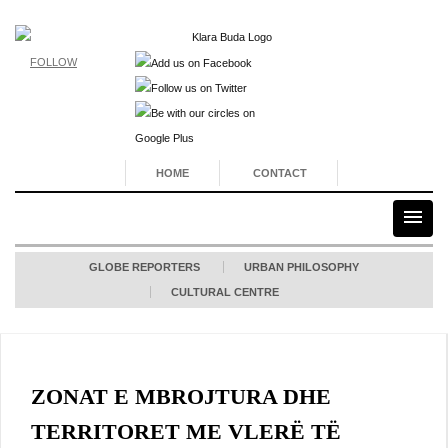
FOLLOW
HOME
CONTACT
GLOBE REPORTERS
URBAN PHILOSOPHY
CULTURAL CENTRE
ZONAT E MBROJTURA DHE
TERRITORET ME VLERË TË