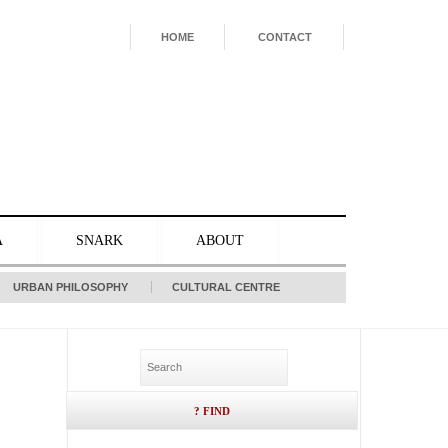
HOME
CONTACT
A
SNARK
ABOUT
URBAN PHILOSOPHY
CULTURAL CENTRE
.