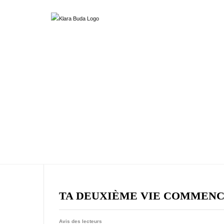
TA DEUXIÈME VIE COMMENC
Avis des lecteurs