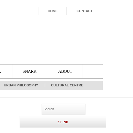
HOME
CONTACT
A
SNARK
ABOUT
URBAN PHILOSOPHY
CULTURAL CENTRE