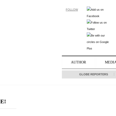
FOLLOW
AUTHOR
MEDI
GLOBE REPORTERS
E!