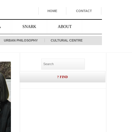
HOME
CONTACT
A
SNARK
ABOUT
URBAN PHILOSOPHY
CULTURAL CENTRE