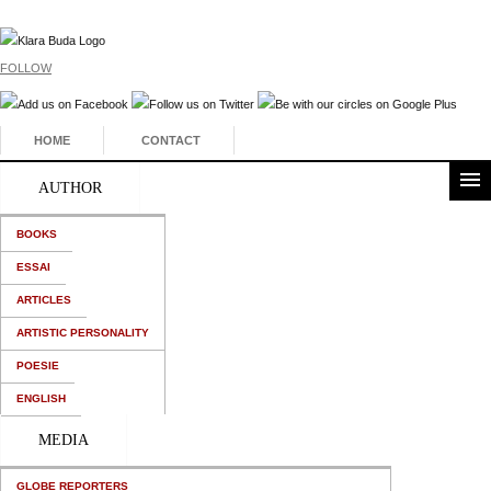
FOLLOW
HOME
CONTACT
AUTHOR
BOOKS
ESSAI
ARTICLES
ARTISTIC PERSONALITY
POESIE
ENGLISH
MEDIA
GLOBE REPORTERS