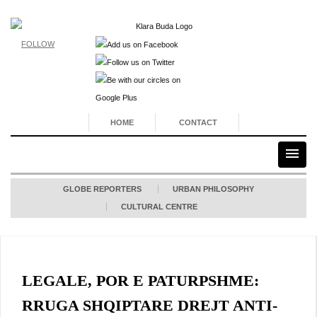
FOLLOW
HOME
CONTACT
GLOBE REPORTERS
URBAN PHILOSOPHY
CULTURAL CENTRE
LEGALE, POR E PATURPSHME:
RRUGA SHQIPTARE DREJT ANTI-