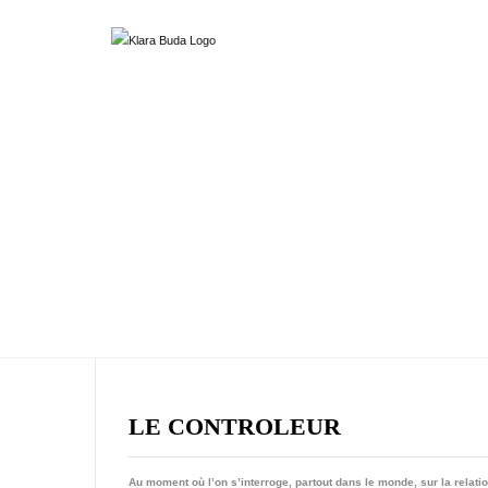
LE CONTROLEUR
Au moment où l’on s’interroge, partout dans le monde, sur la relatio