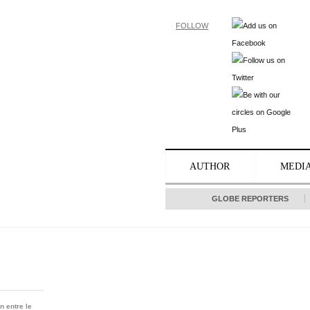
FOLLOW
AUTHOR
MEDI
GLOBE REPORTERS
n entre le