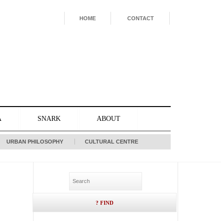
HOME
CONTACT
A
SNARK
ABOUT
URBAN PHILOSOPHY
CULTURAL CENTRE