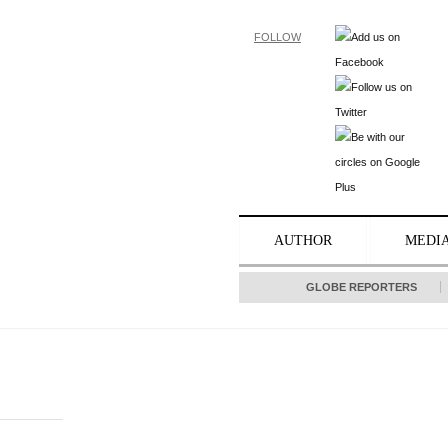
FOLLOW
AUTHOR
MEDI
GLOBE REPORTERS