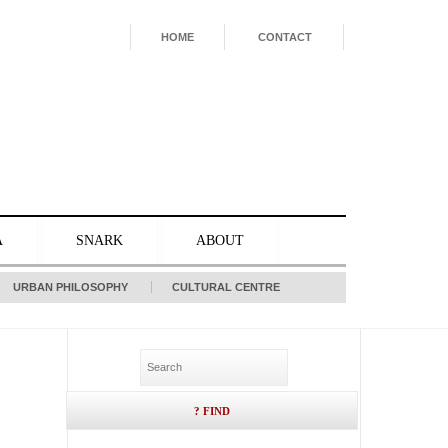
HOME
CONTACT
A
SNARK
ABOUT
URBAN PHILOSOPHY
CULTURAL CENTRE