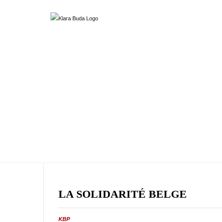
LA SOLIDARITÉ BELGE
KBP