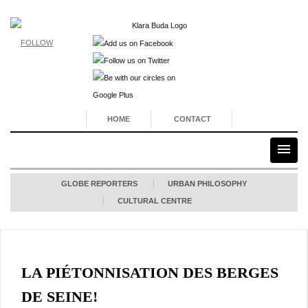
FOLLOW
HOME
CONTACT
GLOBE REPORTERS
URBAN PHILOSOPHY
CULTURAL CENTRE
LA PIÉTONNISATION DES BERGES
DE SEINE!