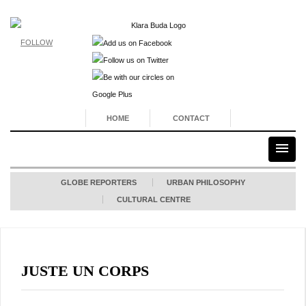
FOLLOW
HOME
CONTACT
GLOBE REPORTERS
URBAN PHILOSOPHY
CULTURAL CENTRE
JUSTE UN CORPS