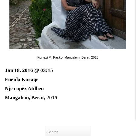
Kortezi M. Pasko, Mangalem, Berat, 2015
Jan 18, 2016 @ 03:15
Eneida Koraqe
Një copëz Atdheu
Mangalem, Berat, 2015