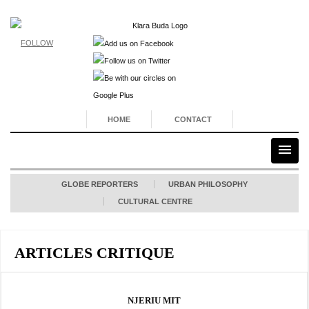
FOLLOW
HOME
CONTACT
GLOBE REPORTERS
URBAN PHILOSOPHY
CULTURAL CENTRE
ARTICLES CRITIQUE
NJERIU MIT