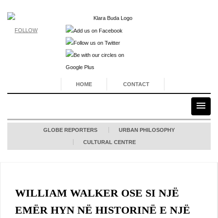
FOLLOW
HOME
CONTACT
GLOBE REPORTERS
URBAN PHILOSOPHY
CULTURAL CENTRE
WILLIAM WALKER OSE SI NJË
EMËR HYN NË HISTORINË E NJË