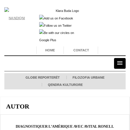
NA NDIQNI
HOME
CONTACT
GLOBE REPORTERËT
FILOZOFIA URBANE
QENDRA KULTURORE
AUTOR
DIAGNOSTIQUER L’AMÉRIQUE AVEC AVITAL RONELL