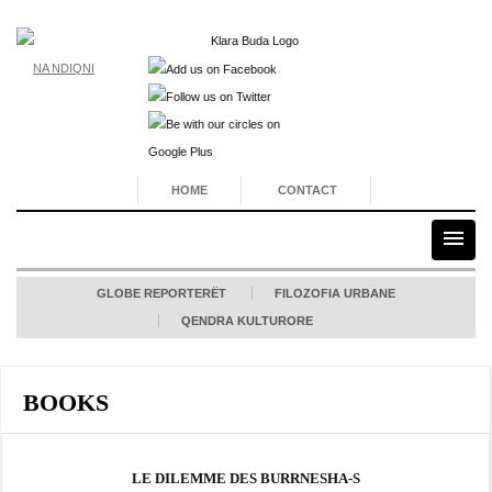
NA NDIQNI
HOME
CONTACT
GLOBE REPORTERËT
FILOZOFIA URBANE
QENDRA KULTURORE
BOOKS
LE DILEMME DES BURRNESHA-S