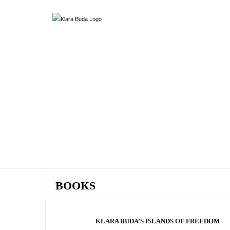
BOOKS
KLARA BUDA’S ISLANDS OF FREEDOM