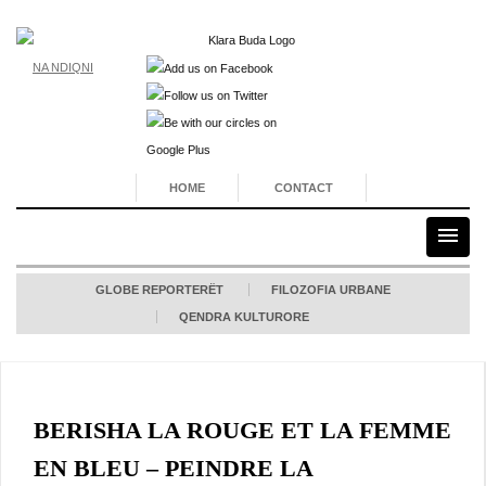
NA NDIQNI
HOME
CONTACT
GLOBE REPORTERËT
FILOZOFIA URBANE
QENDRA KULTURORE
BERISHA LA ROUGE ET LA FEMME
EN BLEU – PEINDRE LA