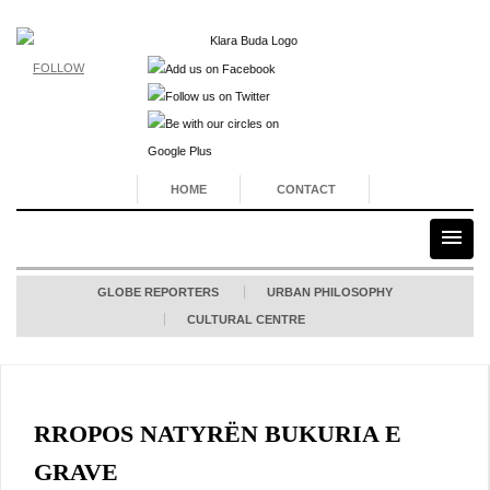
FOLLOW
HOME
CONTACT
GLOBE REPORTERS
URBAN PHILOSOPHY
CULTURAL CENTRE
RROPOS NATYRËN BUKURIA E
GRAVE