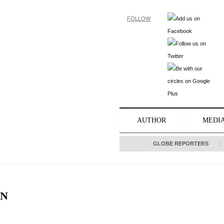
FOLLOW
AUTHOR
MEDI
GLOBE REPORTERS
IN