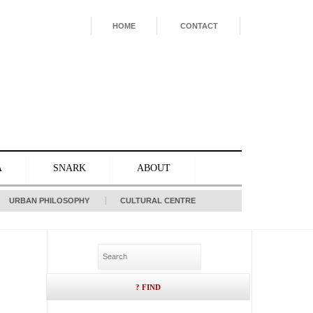
HOME
CONTACT
A
SNARK
ABOUT
URBAN PHILOSOPHY
CULTURAL CENTRE