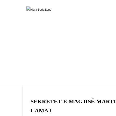
SEKRETET E MAGJISË MART
CAMAJ