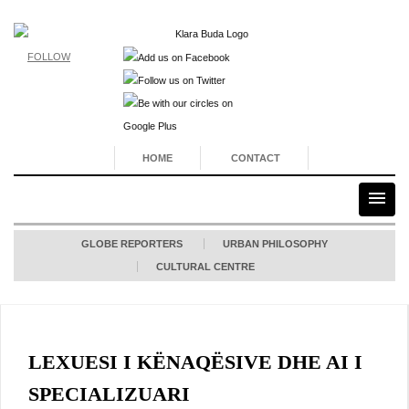
FOLLOW
HOME
CONTACT
GLOBE REPORTERS
URBAN PHILOSOPHY
CULTURAL CENTRE
LEXUESI I KËNAQËSIVE DHE AI I
SPECIALIZUARI