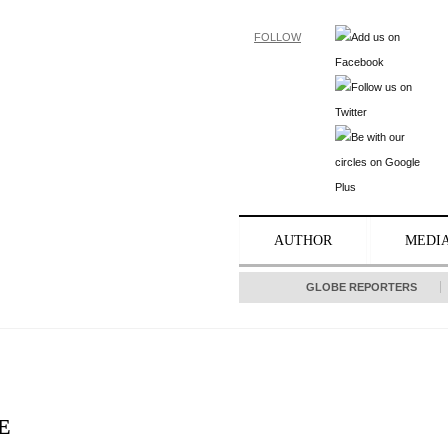
FOLLOW
AUTHOR
MEDI
GLOBE REPORTERS
E