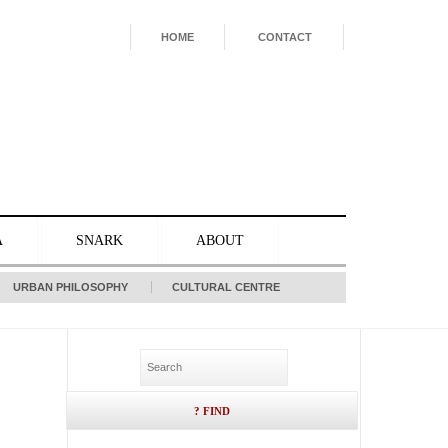
HOME
CONTACT
A
SNARK
ABOUT
URBAN PHILOSOPHY
CULTURAL CENTRE