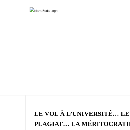
LE VOL À L’UNIVERSITÉ… LE
PLAGIAT… LA MÉRITOCRATI