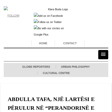
FOLLOW
HOME
CONTACT
GLOBE REPORTERS
URBAN PHILOSOPHY
CULTURAL CENTRE
ABDULLA TAFA, NJË LARTËSI E
PËRULUR NË “PERANDORINË E