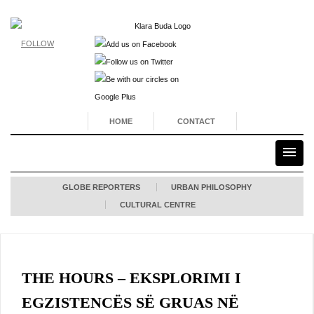
FOLLOW
HOME
CONTACT
GLOBE REPORTERS
URBAN PHILOSOPHY
CULTURAL CENTRE
THE HOURS – EKSPLORIMI I
EGZISTENCËS SË GRUAS NË